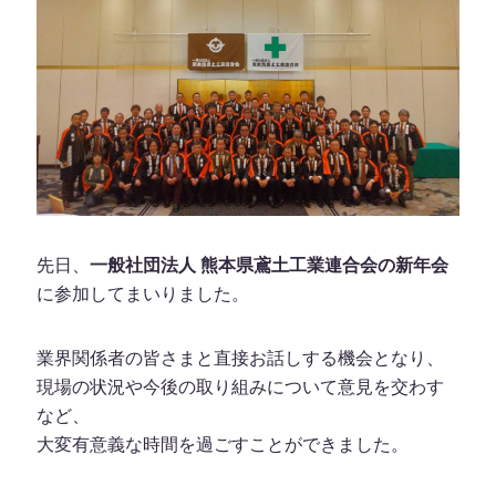
先日、
一般社団法人 熊本県鳶土工業連合会の新年会
に参加してまいりました。
業界関係者の皆さまと直接お話しする機会となり、
現場の状況や今後の取り組みについて意見を交わす
など、
大変有意義な時間を過ごすことができました。