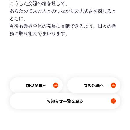
こうした交流の場を通して、
あらためて人と人とのつながりの大切さを感じると
ともに、
今後も業界全体の発展に貢献できるよう、日々の業
務に取り組んでまいります。
前の記事へ
次の記事へ
お知らせ一覧を見る