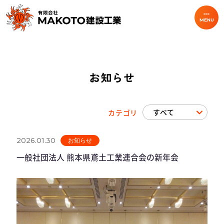
お知らせ
MENU
お知らせ
カテゴリ
2026.01.30
お知らせ
一般社団法人 熊本県鳶土工業連合会の新年会